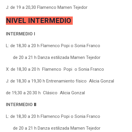
J: de 19 a 20,30 Flamenco Mamen Tejedor
NIVEL INTERMEDIO
INTERMEDIO I
L: de 18,30 a 20 h Flamenco Popi o Sonia Franco
de 20 a 21 h
Danza estilizada Mamen Tejedor
X:
de 18,30 a 20 h Flamenco Popi
o Sonia Franco
J: de 18,30 a 19,30 h Entrenamiento físico Alicia Gonzal
de 19,30 a 20.30 h Clásico Alicia Gonzal
INTERMEDIO
II
L: de 18,30 a 20 h Flamenco Popi o Sonia Franco
de 20 a 21 h
Danza estilizada Mamen Tejedor