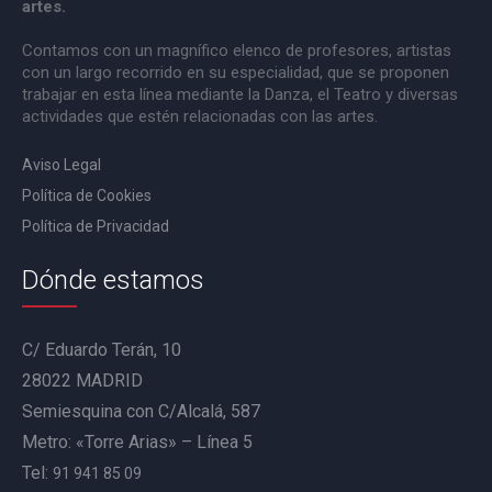
artes.
Contamos con un magnífico elenco de profesores, artistas
con un largo recorrido en su especialidad, que se proponen
trabajar en esta línea mediante la Danza, el Teatro y diversas
actividades que estén relacionadas con las artes.
Aviso Legal
Política de Cookies
Política de Privacidad
Dónde estamos
C/ Eduardo Terán, 10
28022 MADRID
Semiesquina con C/Alcalá, 587
Metro: «Torre Arias» – Línea 5
Tel:
91 941 85 09