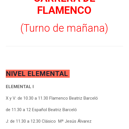
FLAMENCO
(Turno de mañana)
NIVEL ELEMENTAL
ELEMENTAL I
X y V: de 10.30 a 11.30 Flamenco Beatriz Barceló
de 11.30 a 12 Español Beatriz Barceló
J:
de 11.30 a 12.30 Clásico Mª Jesús Álvarez