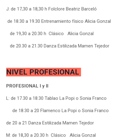
J: de 17,30 a 18,30 h Folclore Beatriz Barceló
de 18.30 a 19.30 Entrenamiento físico Alicia Gonzal
de 19,30 a 20.30 h Clásico Alicia Gonzal
de 20.30 a 21.30 Danza Estilizada Mamen Tejedor
NIVEL PROFESIONAL
PROFESIONAL I y II
L: de 17.30 a 18.30 Tablao La Popi o Sonia Franco
de 18.30 a 20 Flamenco La Popi
o Sonia Franco
de 20 a 21
Danza Estilizada Mamen Tejedor
M: de 18,30 a 20.30 h Clásico Alicia Gonzal