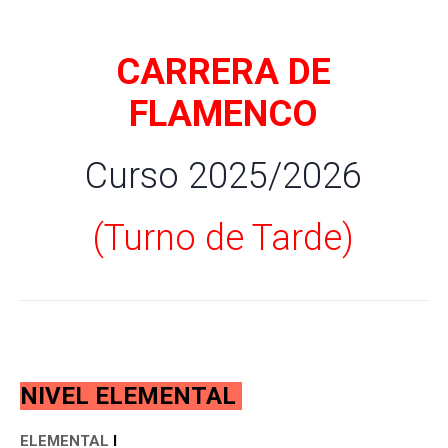
CARRERA DE
FLAMENCO
Curso 2025/2026
(Turno de Tarde)
NIVEL ELEMENTAL
ELEMENTAL
I