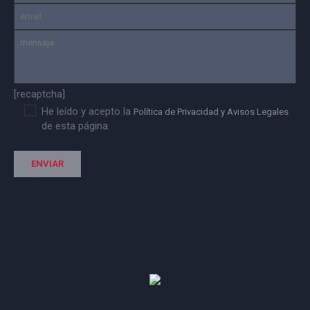
[recaptcha]
He leído y acepto la
Política de Privacidad y Avisos Legales
de esta página.