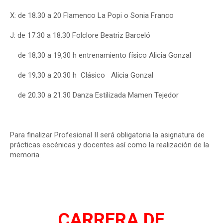
X:
de 18.30 a 20 Flamenco La Popi
o Sonia Franco
J: de 17.30 a 18.30 Folclore Beatriz Barceló
de 18,30 a 19,30 h entrenamiento físico Alicia Gonzal
de 19,30 a 20.30 h Clásico Alicia Gonzal
de 20.30 a 21.30 Danza Estilizada Mamen Tejedor
Para finalizar Profesional II será obligatoria la asignatura de
prácticas escénicas y docentes así como la realización de la
memoria.
CARRERA DE