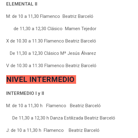
ELEMENTAL II
M: de 10 a 11,30 Flamenco Beatriz Barceló
de 11,30 a 12,30 Clásico Mamen Tejedor
X de 10.30 a 11.30 Flamenco Beatriz Barceló
De 11,30 a 12,30 Clásico Mª Jesús Álvarez
V
de 10.30 a 11.30 Flamenco Beatriz Barceló
NIVEL INTERMEDIO
INTERMEDIO I y II
M: de 10 a 11,30 h Flamenco Beatriz Barceló
De 11,30 a 12,30 h Danza Estilizada Beatriz Barceló
J: de 10 a 11,30 h Flamenco Beatriz Barceló