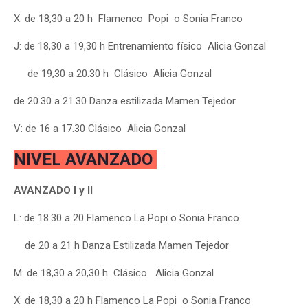
X:
de 18,30 a 20 h Flamenco Popi
o Sonia Franco
J: de 18,30 a 19,30 h Entrenamiento físico Alicia Gonzal
de 19,30 a 20.30 h Clásico Alicia Gonzal
de 20.30 a 21.30
Danza estilizada Mamen Tejedor
V: de 16 a 17.30
Clásico Alicia Gonzal
NIVEL AVANZADO
AVANZADO I y II
L:
de 18.30 a 20 Flamenco La Popi o Sonia Franco
de 20 a 21 h Danza Estilizada Mamen Tejedor
M: de 18,30 a 20,30 h Clásico Alicia Gonzal
X:
de 18,30 a 20 h Flamenco La Popi
o Sonia Franco