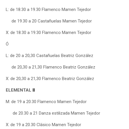
L: de 18.30 a 19.30 Flamenco Mamen Tejedor
de 19.30 a 20 Castañuelas Mamen Tejedor
X: de 18.30 a 19.30 Flamenco Mamen Tejedor
Ó
L: de 20 a 20,30 Castañuelas Beatriz González
de 20,30 a 21,30 Flamenco Beatriz González
X: de 20,30 a 21,30 Flamenco Beatriz González
ELEMENTAL
II
M: de 19 a 20.30 Flamenco Mamen Tejedor
de 20.30 a 21 Danza estilizada Mamen Tejedor
X: de 19 a 20.30 Clásico Mamen Tejedor