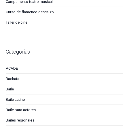
Campamento teatro musical
Curso de flamenco descalzo
Taller de cine
Categorías
ACADE
Bachata
Baile
Baile Latino
Baile para actores
Bailes regionales