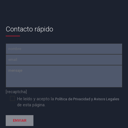
Contacto rápido
[recaptcha]
He leído y acepto la
Política de Privacidad y Avisos Legales
de esta página.