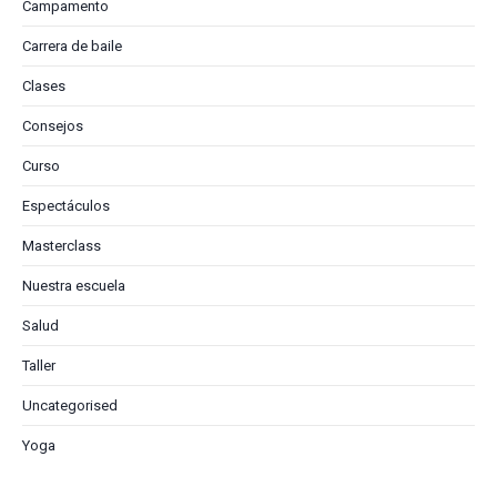
Campamento
Carrera de baile
Clases
Consejos
Curso
Espectáculos
Masterclass
Nuestra escuela
Salud
Taller
Uncategorised
Yoga