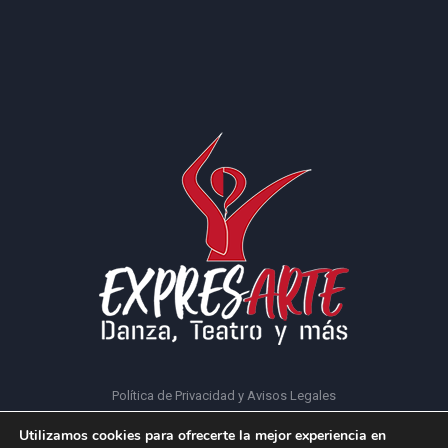
Política de Privacidad y Avisos Legales
Utilizamos cookies para ofrecerte la mejor experiencia en