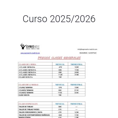
Curso 2025/2026