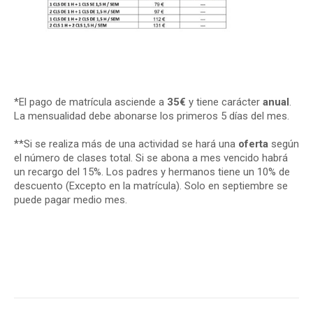
*El pago de matrícula asciende a
35€
y tiene carácter
anual
.
La mensualidad debe abonarse los primeros 5 días del mes.
**Si se realiza más de una actividad se hará una
oferta
según
el número de clases total. Si se abona a mes vencido habrá
un recargo del 15%. Los padres y hermanos tiene un 10% de
descuento (Excepto en la matrícula). Solo en septiembre se
puede pagar medio mes.