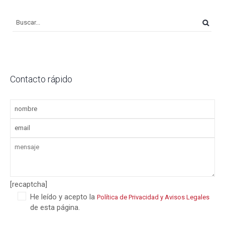
Contacto rápido
[recaptcha]
He leído y acepto la
Política de Privacidad y Avisos Legales
de esta página.