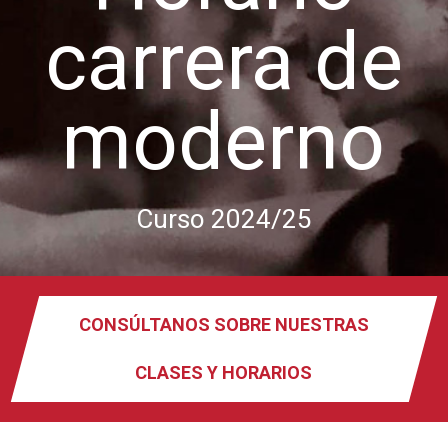
carrera de
moderno
Curso 2024/25
CONSÚLTANOS SOBRE NUESTRAS
CLASES Y HORARIOS