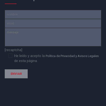
[recaptcha]
He leído y acepto la
Política de Privacidad y Avisos Legales
de esta página.