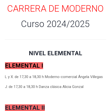
CARRERA DE MODERNO
Curso 2024/2025
NIVEL ELEMENTAL
ELEMENTAL I
L y X: de 17,30 a 18,30 h Moderno-comercial Ángela Villegas
J: de 17,30 a 18,30 h Danza clásica Alicia Gonzal
ELEMENTAL II