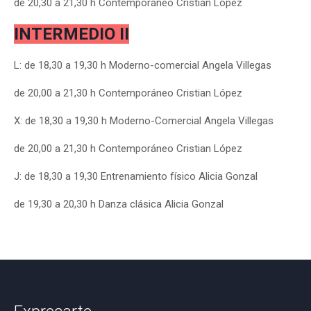
de 20,30 a 21,30 h Contemporáneo Cristian López
INTERMEDIO II
L: de 18,30 a 19,30 h Moderno-comercial Angela Villegas
de 20,00 a 21,30 h Contemporáneo Cristian López
X: de 18,30 a 19,30 h Moderno-Comercial Angela Villegas
de 20,00 a 21,30 h Contemporáneo Cristian López
J: de 18,30 a 19,30 Entrenamiento físico Alicia Gonzal
de 19,30 a 20,30 h Danza clásica Alicia Gonzal