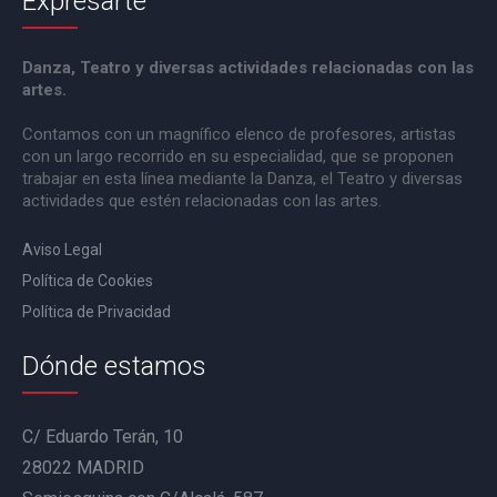
Expresarte
Danza, Teatro y diversas actividades relacionadas con las
artes.
Contamos con un magnífico elenco de profesores, artistas
con un largo recorrido en su especialidad, que se proponen
trabajar en esta línea mediante la Danza, el Teatro y diversas
actividades que estén relacionadas con las artes.
Aviso Legal
Política de Cookies
Política de Privacidad
Dónde estamos
C/ Eduardo Terán, 10
28022 MADRID