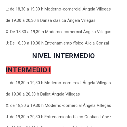
L: de 18,30 a 19,30 h Moderno-comercial Ángela Villegas
de 19,30 a 20,30 h Danza clásica Ángela Villegas
X: De 18,30 a 19,30 h Moderno-comercial Ángela Villegas
J: De 18,30 a 19,30 h Entrenamiento físico Alicia Gonzal
NIVEL INTERMEDIO
INTERMEDIO I
L: de 18,30 a 19,30 h Moderno-comercial Ángela Villegas
de 19,30 a 20,30 h Ballet Ángela Villegas
X: de 18,30 a 19,30 h Moderno-comercial Ángela Villegas
J: de 19,30 a 20,30 h Entrenamiento físico Cristian López