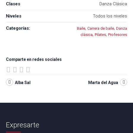
Clases
Danza Clásica
Niveles
Todos los niveles
Categorías:
,
,
Baile
Carrera de baile
Danza
,
,
clásica
Pilates
Profesores
Comparte en redes sociales
Alba Sal
Marta del Agua
Expresarte