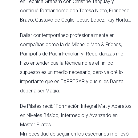
en Técnica Graham con Christine Tanguay y
continué formándome con Teresa Nieto, Francesc
Bravo, Gustavo de Ceglie, Jesús Lopez, Ruy Horta…
Bailar contemporáneo profesionalmente en
compañías como la de Michelle Man & Friends,
Pampol´s de Pachi Fenolar y Recordanzas me
hizo entender que la técnica no es el fin, por
supuesto es un medio necesario, pero valoré lo
importante que es EXPRESAR y que si es Danza
debería ser Magia.
De Pilates recibí Formación Integral Mat y Aparatos
en Niveles Básico, Intermedio y Avanzado en
Master Pilates.
Mi necesidad de seguir en los escenarios me llevó