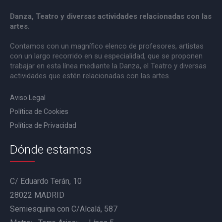
Danza, Teatro y diversas actividades relacionadas con las
artes.
Contamos con un magnífico elenco de profesores, artistas
con un largo recorrido en su especialidad, que se proponen
trabajar en esta línea mediante la Danza, el Teatro y diversas
actividades que estén relacionadas con las artes.
Aviso Legal
Política de Cookies
Política de Privacidad
Dónde estamos
C/ Eduardo Terán, 10
28022 MADRID
Semiesquina con C/Alcalá, 587