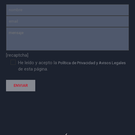
[recaptcha]
He leído y acepto la
Política de Privacidad y Avisos Legales
de esta página.