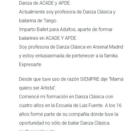
Danza de ACADE y APDE.
Actualmente soy profesora de Danza Clásica y
bailarina de Tango.
Imparto Ballet para Adultos, aparte de formar
bailarines en ACADE Y APDE .
Soy profesora de Danza Clásica en Arsenal Madrid
y estoy entusiasmada de pertenecer a la familia
Expresarte.
Desde que tuve uso de razón SIEMPRE dije “Mamá
quiero ser Artista”.
Comencé mi formación en Danza Clásica con
cuatro años en la Escuela de Luis Fuente. A los 16
años formé parte de su compañía dónde tuve la
oportunidad no sólo de bailar Danza Clásica