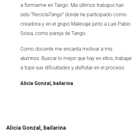
a formarme en Tango. Mis últimos trabajos han
sido “ReciclaTango” donde he participado como
creadora y en el grupo Malevaje junto a Luis Pablo
Soisa, como pareja de Tango.
Como docente me encanta motivar a mis
alumnos. Buscar lo mejor que hay en ellos, trabajar
a tope sus dificultades y disfrutar en el proceso.
Alicia Gonzal, bailarina
Alicia Gonzal, bailarina