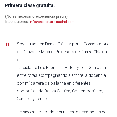
Primera clase gratuita.
(No es necesario experiencia previa)
Inscripciones:
info@expresarte-madrid.com
Soy titulada en Danza Clásica por el Conservatorio
de Danza de Madrid. Profesora de Danza Clásica
en la
Escuela de Luis Fuente, El Ratón y Lola San Juan
entre otras. Compaginando siempre la docencia
con mi carrera de bailarina en diferentes
compañías de Danza Clásica, Contemporáneo,
Cabaret y Tango.
He sido miembro de tribunal en los exámenes de