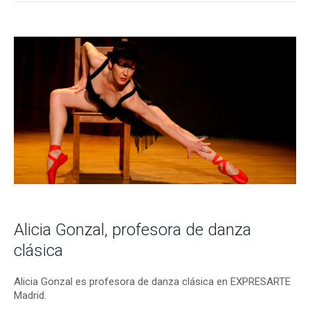
Alicia Gonzal, profesora de danza
clásica
Alicia Gonzal es profesora de danza clásica en EXPRESARTE
Madrid.