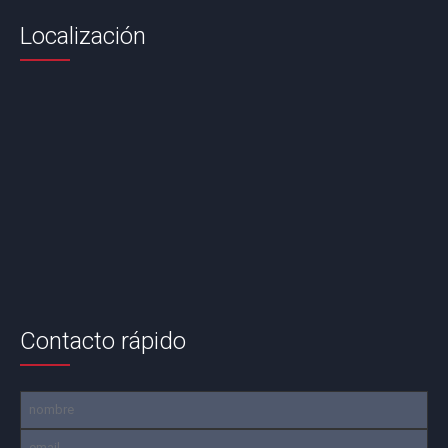
Localización
Contacto rápido