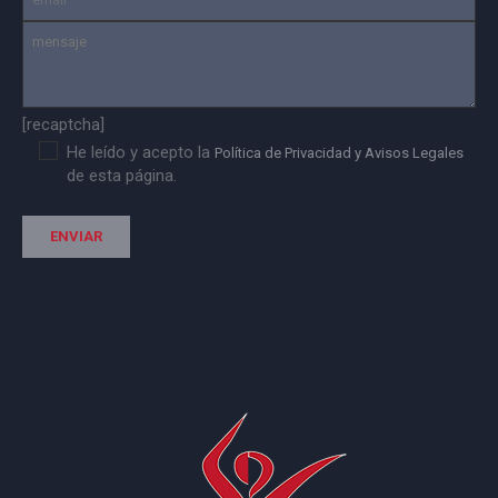
[recaptcha]
He leído y acepto la
Política de Privacidad y Avisos Legales
de esta página.