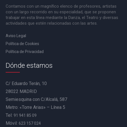
Contamos con un magnífico elenco de profesores, artistas
con un largo recorrido en su especialidad, que se proponen
trabajar en esta línea mediante la Danza, el Teatro y diversas
actividades que estén relacionadas con las artes.
Aviso Legal
Política de Cookies
Política de Privacidad
Dónde estamos
C/ Eduardo Terán, 10
28022 MADRID
Semiesquina con C/Alcalá, 587
Metro: «Torre Arias» – Línea 5
Tel:
91 941 85 09
Móvil:
623 157 024