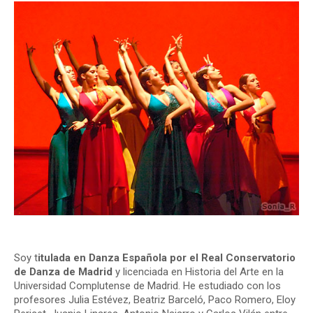
Soy t
itulada en Danza Española por el Real Conservatorio
de Danza de Madrid
y licenciada en Historia del Arte en la
Universidad Complutense de Madrid. He estudiado con los
profesores Julia Estévez, Beatriz Barceló, Paco Romero, Eloy